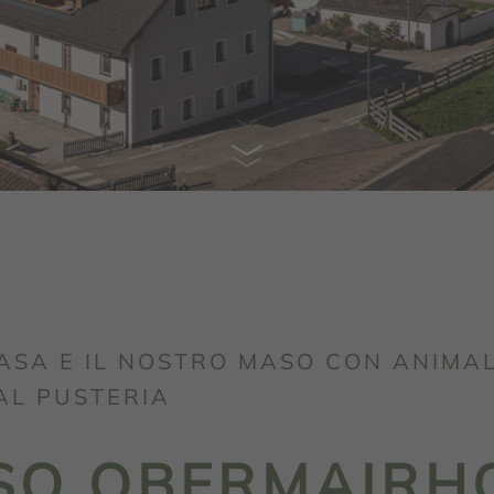
ASA E IL NOSTRO MASO CON ANIMAL
AL PUSTERIA
ASO OBERMAIRH