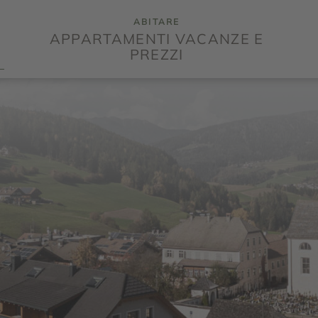
ABITARE
APPARTAMENTI VACANZE E
PREZZI