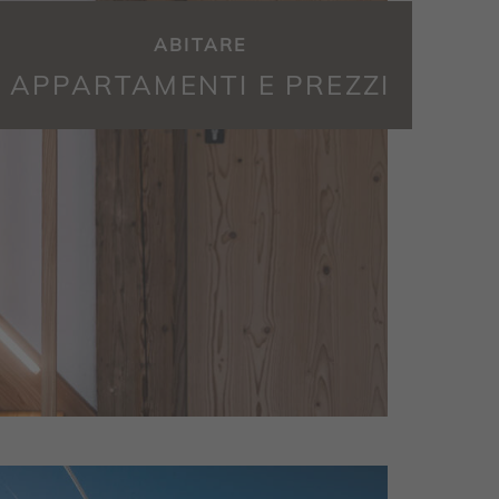
ABITARE
APPARTAMENTI E PREZZI