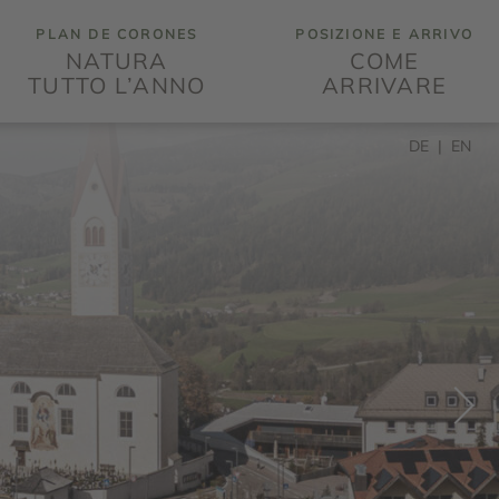
PLAN DE CORONES
POSIZIONE E ARRIVO
NATURA
COME
TUTTO L’ANNO
ARRIVARE
DE
EN
NEXT