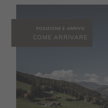
POSIZIONE E ARRIVO
COME ARRIVARE