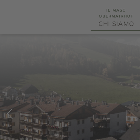
IL MASO
OBERMAIRHOF
CHI SIAMO
PREVIOUS