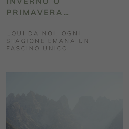
INVERNO O
PRIMAVERA…
…QUI DA NOI, OGNI
STAGIONE EMANA UN
FASCINO UNICO