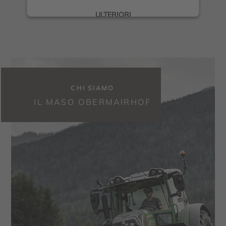
ULTERIORI
INFORMAZIONI
ACCETTA
CHI SIAMO
IL MASO OBERMAIRHOF