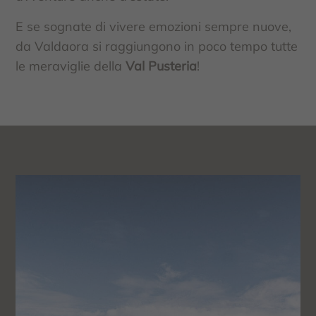
E se sognate di vivere emozioni sempre nuove,
da Valdaora si raggiungono in poco tempo tutte
le meraviglie della
Val Pusteria
!