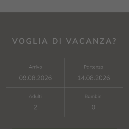
VOGLIA DI VACANZA?
Arrivo
Partenza
Adulti
Bambini