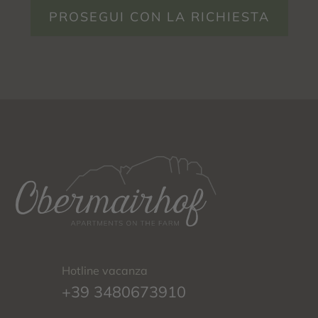
PROSEGUI CON LA RICHIESTA
Hotline vacanza
+39 3480673910