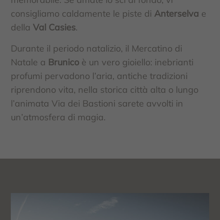
consigliamo caldamente le piste di
Anterselva
e
della
Val Casies
.
Durante il periodo natalizio, il Mercatino di
Natale a
Brunico
è un vero gioiello: inebrianti
profumi pervadono l’aria, antiche tradizioni
riprendono vita, nella storica città alta o lungo
l’animata Via dei Bastioni sarete avvolti in
un’atmosfera di magia.