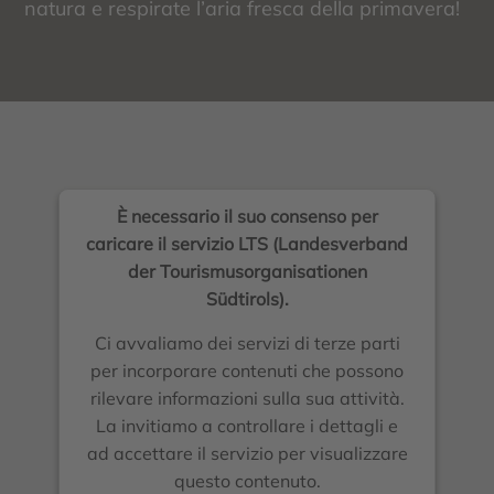
natura e respirate l’aria fresca della primavera!
È necessario il suo consenso per
caricare il servizio LTS (Landesverband
der Tourismusorganisationen
Südtirols).
Ci avvaliamo dei servizi di terze parti
per incorporare contenuti che possono
rilevare informazioni sulla sua attività.
La invitiamo a controllare i dettagli e
ad accettare il servizio per visualizzare
questo contenuto.