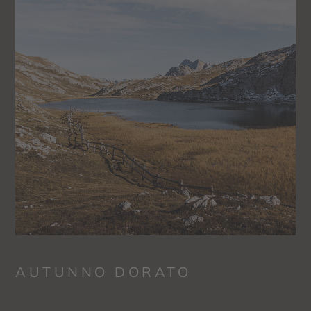
AUTUNNO DORATO