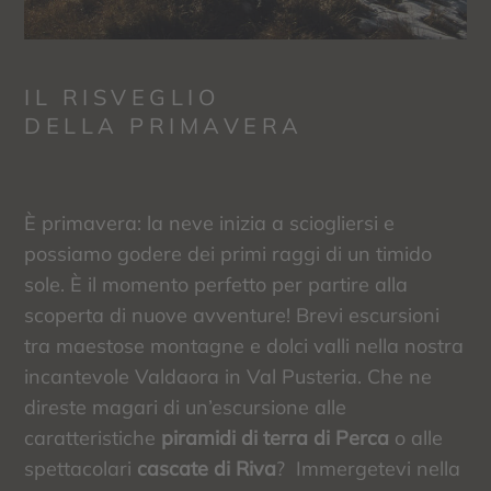
IL RISVEGLIO
DELLA PRIMAVERA
È primavera: la neve inizia a sciogliersi e
possiamo godere dei primi raggi di un timido
sole. È il momento perfetto per partire alla
scoperta di nuove avventure! Brevi escursioni
tra maestose montagne e dolci valli nella nostra
incantevole Valdaora in Val Pusteria. Che ne
direste magari di un’escursione alle
caratteristiche
piramidi di terra di Perca
o alle
spettacolari
cascate di Riva
? Immergetevi nella