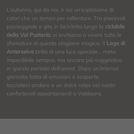
L’autunno, qui da noi, è sia un’esplosione di
colori che un tempo per rallentare. Tra piacevoli
passeggiate e gite in bicicletta lungo la
ciclabile
della Val Pusteria
, vi invitiamo a vivere tutte le
sfumature di questa stagione magica. Il
Lago di
Anterselva
brilla di una luce speciale… meta
imperdibile sempre, ma ancora più suggestiva
in questo periodo dell’anno! Dopo un’intensa
giornata fatta di emozioni e scoperte,
lasciatevi andare a un dolce relax nei nostri
confortevoli appartamenti a Valdaora.