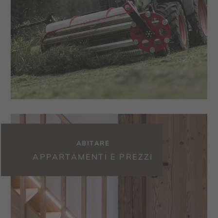
ABITARE
APPARTAMENTI E PREZZI