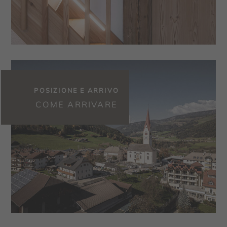
POSIZIONE E ARRIVO
COME ARRIVARE