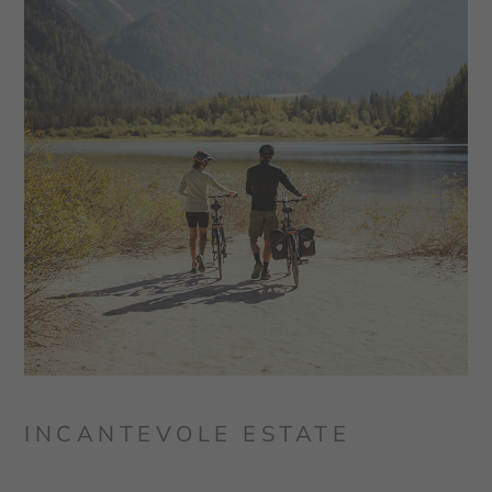
INCANTEVOLE ESTATE