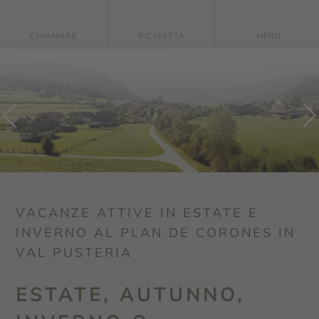
CHIAMARE
RICHIESTA
MENU
PREVIOUS
NEXT
VACANZE ATTIVE IN ESTATE E
INVERNO AL PLAN DE CORONES IN
VAL PUSTERIA
ESTATE, AUTUNNO,