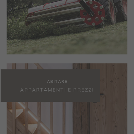
ABITARE
APPARTAMENTI E PREZZI