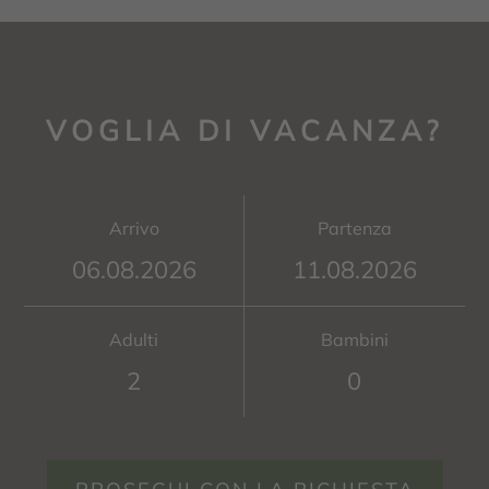
VOGLIA DI VACANZA?
Arrivo
Partenza
Adulti
Bambini