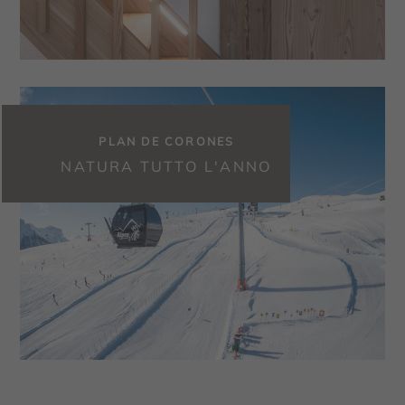
PLAN DE CORONES
NATURA TUTTO L'ANNO