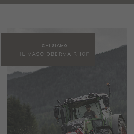
CHI SIAMO
IL MASO OBERMAIRHOF