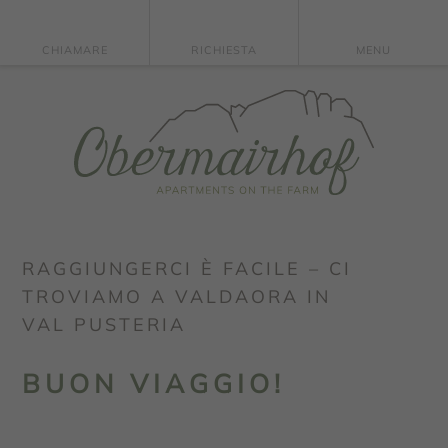
CHIAMARE
RICHIESTA
MENU
RAGGIUNGERCI È FACILE – CI
TROVIAMO A VALDAORA IN
VAL PUSTERIA
BUON VIAGGIO!