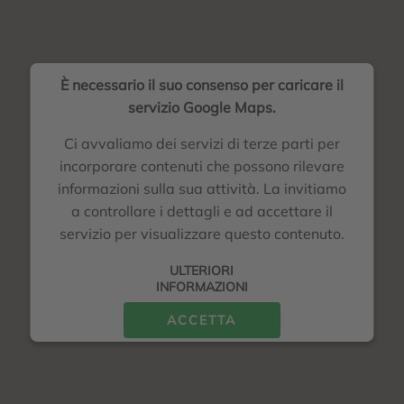
È necessario il suo consenso per caricare il
servizio Google Maps.
Ci avvaliamo dei servizi di terze parti per
incorporare contenuti che possono rilevare
informazioni sulla sua attività. La invitiamo
a controllare i dettagli e ad accettare il
servizio per visualizzare questo contenuto.
ULTERIORI
INFORMAZIONI
ACCETTA